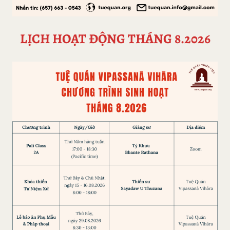
LỊCH HOẠT ĐỘNG THÁNG 8.2026