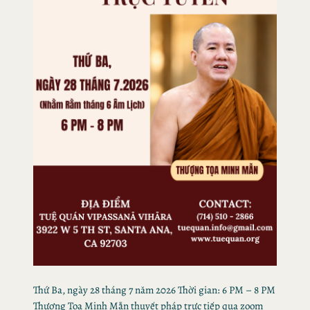
Thứ Ba, ngày 28 tháng 7 năm 2026 Thời gian: 6 PM – 8 PM
Thượng Tọa Minh Mẫn thuyết pháp trực tiếp qua zoom